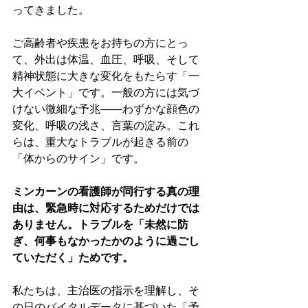
ってきました。
ご高齢者や疾患をお持ちの方にとっ
て、外出は体温、血圧、呼吸、そして
精神状態に大きな変化をもたらす「一
大イベント」です。一般の方には気づ
けない微細な予兆――わずかな顔色の
変化、呼吸の浅さ、言葉の淀み。これ
らは、重大なトラブルが起きる前の
「体からのサイン」です。
ミンカーンの看護師が同行する真の理
由は、緊急時に対応するためだけでは
ありません。トラブルを「未然に防
ぎ、何事もなかったかのように過ごし
ていただく」ためです。
私たちは、主治医の指示を理解し、そ
の日のバイタルデータに基づいた「予