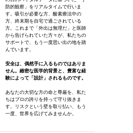
防的観察」をリアルタイムで行いま
す。吸引が必要な方、酸素療法中の
方、終末期を自宅で過ごされている
方。これまで「外出は無理だ」と医師
から告げられていた方々が、私たちの
サポートで、もう一度思い出の地を踏
んでいます。
安全は、偶然手に入るものではありま
せん。緻密な医学的背景と、豊富な経
験によって「設計」されるものです。
あなたの大切な方の命と尊厳を、私た
ちはプロの誇りを持って守り抜きま
す。リスクという壁を取り払い、もう
一度、世界を広げてみませんか。