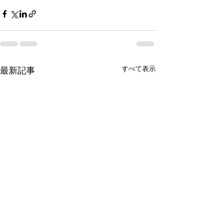
すべて表示
最新記事