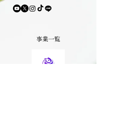
​事業一覧