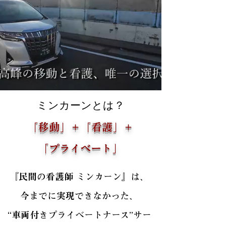
ミンカーンとは？
「移動」＋「看護」＋
「プライベート」
『民間の看護師 ミンカーン』は、
今までに実現できなかった、
“車両付きプライベートナース”サー