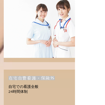
在宅自費看護・保険外
自宅での看護全般
24時間体制