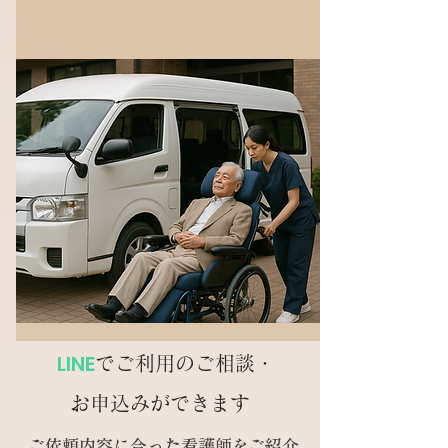
LINE
でご利用のご相談・
お申込み
ができます
ご依頼内容に合った看護師をご紹介