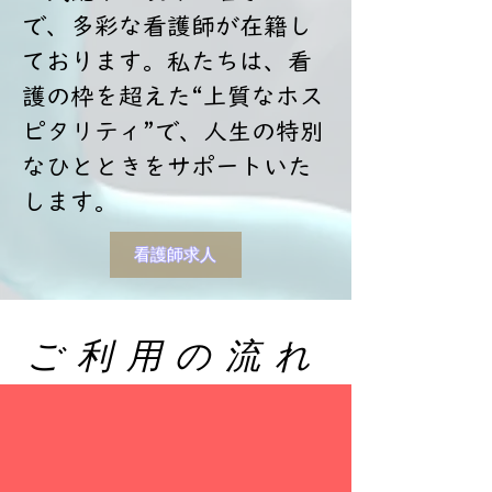
で、多彩な看護師が在籍し
ております。私たちは、看
護の枠を超えた“上質なホス
ピタリティ”で、人生の特別
なひとときをサポートいた
します。
看護師求人
ご利用の流れ