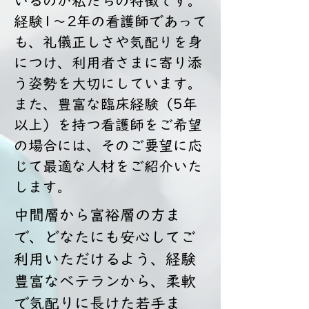
いるのが私たちの特徴です。
経験1〜2年の看護師であって
も、礼儀正しさや気配りを身
につけ、利用者さまに寄り添
う姿勢を大切にしています。
また、豊富な臨床経験（5年
以上）を持つ看護師をご希望
の場合には、そのご要望に応
じて最適な人材をご紹介いた
します。
中間層から富裕層の方ま
で、どなたにも安心してご
利用いただけるよう、経験
豊富なベテランから、柔軟
で気配りに長けた若手ま