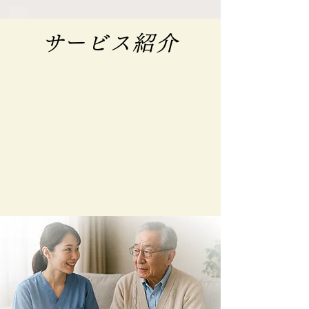
​サービス紹介