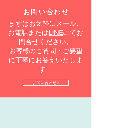
お問い合わせ
まずはお気軽にメール、
お電話または
LINE
にてお
問合せください。
​お客様のご質問・ご要望
に丁寧にお答えいたしま
す。
お問い合わせ>