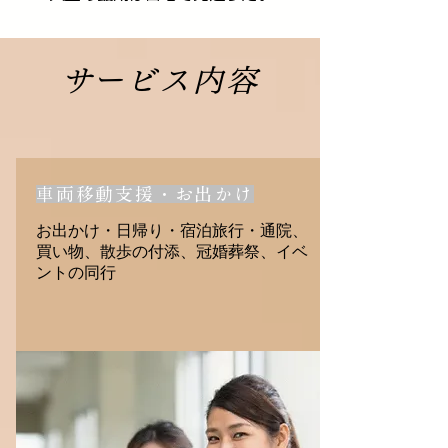
​サービス内容
車両移動支援・お出かけ
お出かけ・日帰り・宿泊旅行・通院、
買い物、散歩の付添、冠婚葬祭、イベ
ントの同行