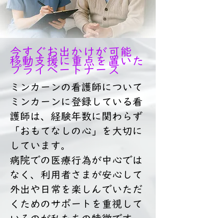
​今すぐお出かけが可能
移動支援に重点を置いた
プライベートナース
ミンカーンの看護師について
ミンカーンに登録している看
護師は、経験年数に関わらず
「おもてなしの心」を大切に
しています。
病院での医療行為が中心では
なく、利用者さまが安心して
外出や日常を楽しんでいただ
くためのサポートを重視して