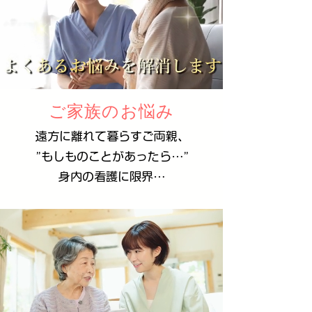
ご家族のお悩み
遠方に離れて暮らすご両親、
”もしものことがあったら…”
身内の看護に限界…