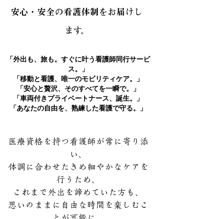
安心・安全の看護体制をお届けし
ます。
「外出も、旅も。すぐに叶う看護師同行サービ
ス。」
「移動と看護、唯一のモビリティケア。」
「安心と贅沢、そのすべてを一瞬で。」
「車両付きプライベートナース、誕生。」
「あなたの自由を、熟練した看護で守る。」
医療資格を持つ看護師が常に寄り添
い、
体調に合わせたきめ細やかなケアを
行うため、
これまで外出を諦めていた方も、
思いのままに自由な時間を楽しむこ
とが可能に。