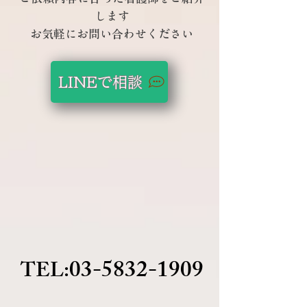
します
​お気軽にお問い合わせください
LINEで相談
03-5832-1909
​TEL: