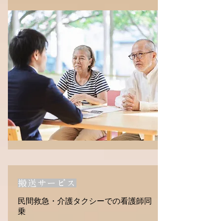
搬送サービス
民間救急・介護タクシーでの看護師同
乗