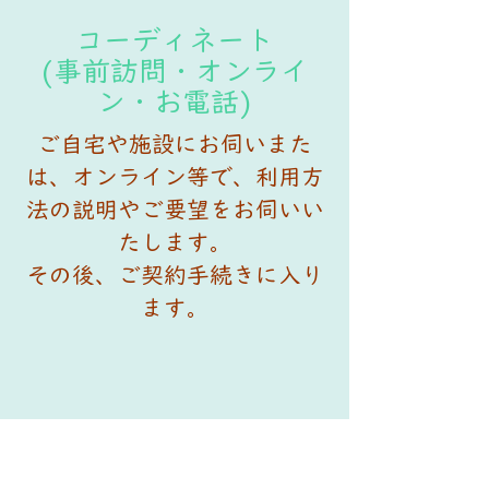
コーディネート
(事前訪問・オンライ
ン・お電話)
ご自宅や施設にお伺いまた
は、オンライン等で、利用方
法の説明やご要望をお伺いい
たします。
​その後、ご契約手続きに入り
ます。