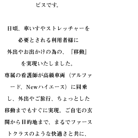
ビスです。
日頃、車いすやストレッチャーを
必要とされる利用者様に
外出やお出かけの為の、『移動』
を実現いたしました。
専属の看護師が高級車両（アルファ
ード、Newハイエース）に同乗
し、外出やご旅行、ちょっとした
移動までもすぐに実現。ご自宅の玄
関から目的地まで、まるでファース
トクラスのような快適さと共に、