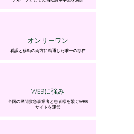
グループとして民間救急車事業を展開
オンリーワン
看護と移動の両方に精通した唯一の存在
WEBに強み
全国の民間救急事業者と患者様を繋ぐWEB
サイトを運営