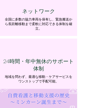
ネットワーク
全国に多数の協力車両を保有し、緊急搬送か
ら長距離移動まで柔軟に対応できる体制を確
立。
24時間・年中無休のサポート
体制
地域を問わず、最適な移動・ケアサービスを
ワンストップで手配可能。