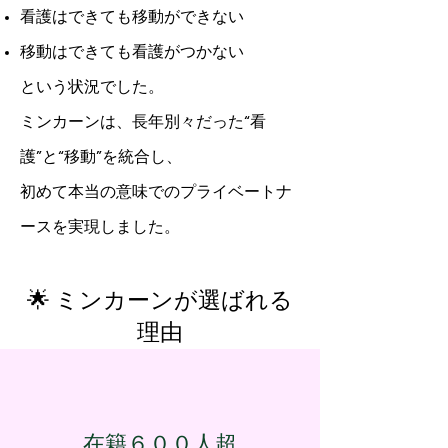
看護はできても移動ができない
移動はできても看護がつかない
という状況でした。
ミンカーンは、長年別々だった“看
護”と“移動”を統合し、
初めて本当の意味でのプライベートナ
ースを実現しました。
🌟 ミンカーンが選ばれる
理由
在籍６００人超