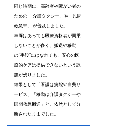
同じ時期に、高齢者や障がい者の
ための 「介護タクシー」や「民間
救急車」 が普及しました。
車両はあっても医療資格者が同乗
しないことが多く、搬送や移動
の“手段”にはなれても、安心の医
療的ケアは提供できないという課
題が残りました。
結果として「看護は病院や自費サ
ービス」「移動は介護タクシーや
民間救急搬送」と、依然として分
断されたままでした。