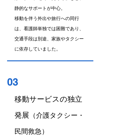
静的なサポートが中心。
移動を伴う外出や旅行への同行
は、看護師単独では困難であり、
交通手段は別途、家族やタクシー
に依存していました。
03
移動サービスの独立
発展
（介護タクシー・
民間救急）