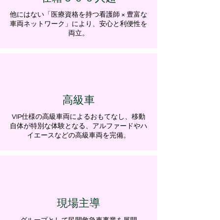
他にはない「医療資格を持つ看護師 × 豊富な
車両ネットワーク」により、安心と利便性を
両立。
高級車
VIP仕様の高級車両によるおもてなし、移動
自体が特別な体験となる、アルファードやハ
イエースなどの高級車両を完備。
​現場主導