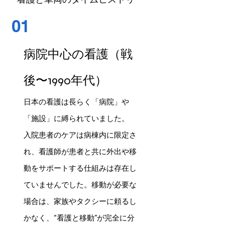
01
病院中心の看護（戦
後〜1990年代）
日本の看護は長らく「病院」や
「施設」に縛られていました。
入院患者のケアは病棟内に限定さ
れ、看護師が患者と共に外出や移
動をサポートする仕組みは存在し
ていませんでした。移動が必要な
場合は、家族やタクシーに頼るし
かなく、“看護と移動”が完全に分