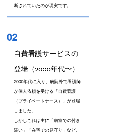
断されていたのが現実です。
02
自費看護サービスの
登場（2000年代〜）
2000年代に入り、病院外で看護師
が個人依頼を受ける「自費看護
（プライベートナース）」が登場
しました。
しかしこれは主に「病室での付き
添い」「在宅での見守り」など、