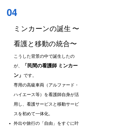
04
ミンカーンの誕生 〜
看護と移動の統合〜
こうした背景の中で誕生したの
「民間の看護師 ミンカー
が、
ン」
です。
専用の高級車両（アルファード・
ハイエース等）を看護師自身が活
用し、看護サービスと移動サービ
スを初めて一体化。
外出や旅行の「自由」をすぐに叶