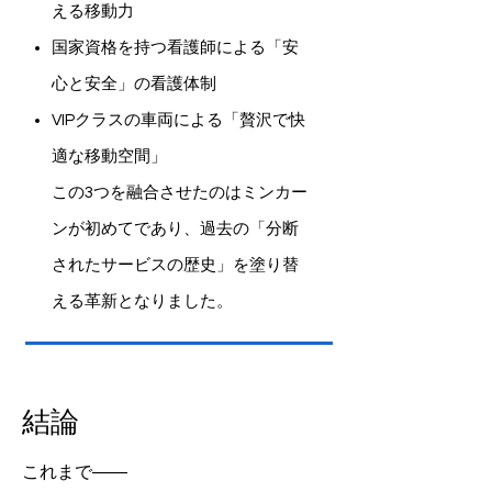
える移動力
国家資格を持つ看護師による「安
心と安全」の看護体制
VIPクラスの車両による「贅沢で快
適な移動空間」
この3つを融合させたのはミンカー
ンが初めてであり、過去の「分断
されたサービスの歴史」を塗り替
える革新となりました。
結論
これまで――