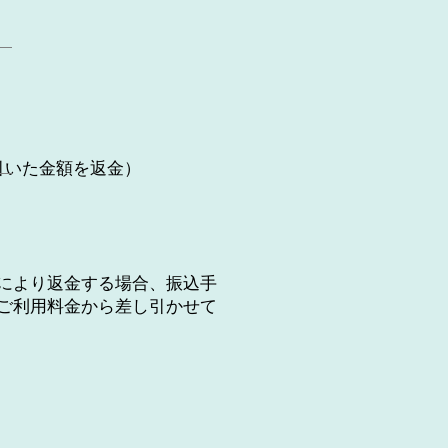
引いた金額を返金）
により返金する場合、振込手
ご利用料金から差し引かせて