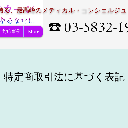
誇る、最高峰のメディカル・コンシェルジュ
☎ 03-5832-1
対応事例
More
特定商取引法に基づく表記