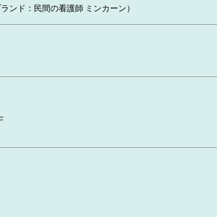
ランド：民間の看護師 ミンカーン）
F