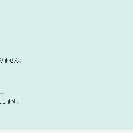
りません。
たします。