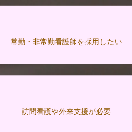
常勤・非常勤看護師を採用したい
訪問看護や外来支援が必要