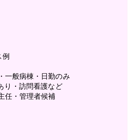
ス例
・一般病棟・日勤のみ
あり・訪問看護など
主任・管理者候補