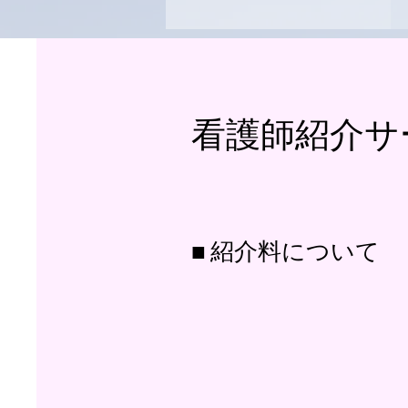
看護師紹介サ
■ 紹介料について