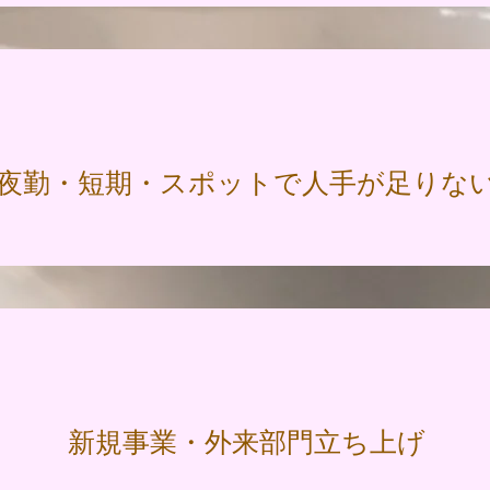
夜勤・短期・スポットで人手が足りな
新規事業・外来部門立ち上げ