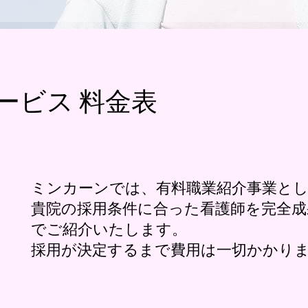
ービス 料金表
ミンカーンでは、有料職業紹介事業と
貴院の採用条件に合った看護師を完全成
でご紹介いたします。
採用が決定するまで費用は一切かかり