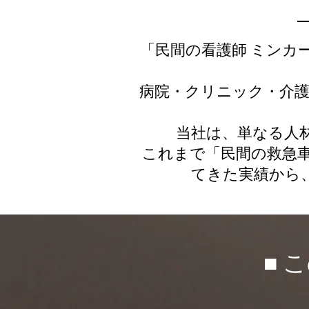
「民間の看護師 ミンカ
病院・クリニック・介
当社は、単なる人
これまで「民間の救急車
てきた実績から
■ 