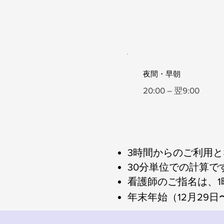
夜間・早朝
20:00 – 翌9:00
3時間からのご利用
30分単位での計算で
看護師のご指名は、1時
年末年始（12月29