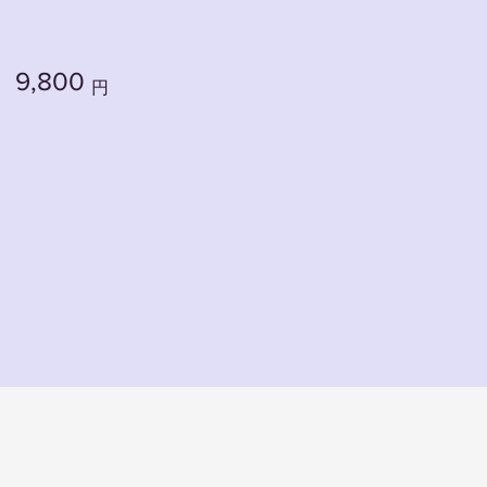
9,800
円