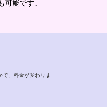
も可能です。
かで、料金が変わりま