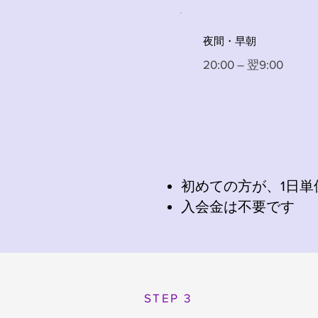
夜間・早朝
20:00 – 翌9:00
初めての方が、1日
入会金は不要です
STEP 3