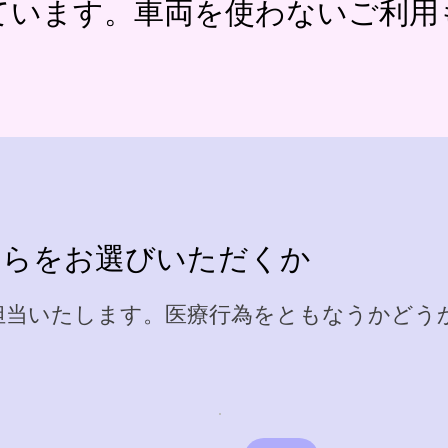
ています。車両を使わないご利用
ちらをお選びいただくか
担当いたします。医療行為をともなうかどう