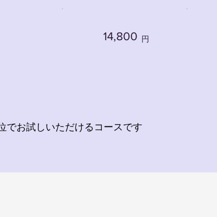
14,800
円
単位でお試しいただけるコースです