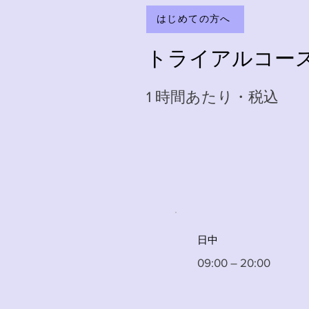
はじめての方へ
トライアルコース
1 時間あたり・税込
日中
09:00 – 20:00