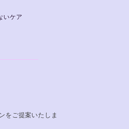
ないケア
ンをご提案いたしま