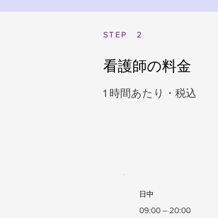
STEP 2
看護師の料金
1 時間あたり・税込
日中
09:00 – 20:00