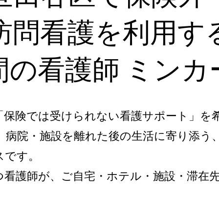
訪問看護を利用す
間の看護師 ミンカ
「保険では受けられない看護サポート」を
、病院・施設を離れた後の生活に寄り添う
スです。
つ看護師が、ご自宅・ホテル・施設・滞在先