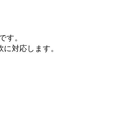
です。
軟に対応します。