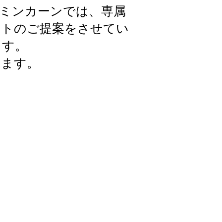
ミンカーンでは、専属
ートのご提案をさせてい
ます。
けます。