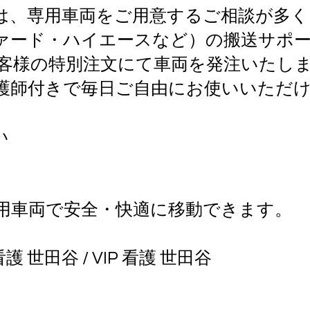
は、専用車両をご用意するご相談が多く
ァード・ハイエースなど）の搬送サポ
客様の特別注文にて車両を発注いたし
護師付きで毎日ご自由にお使いいただ
い
）
用車両で安全・快適に移動できます。
護 世田谷 / VIP 看護 世田谷