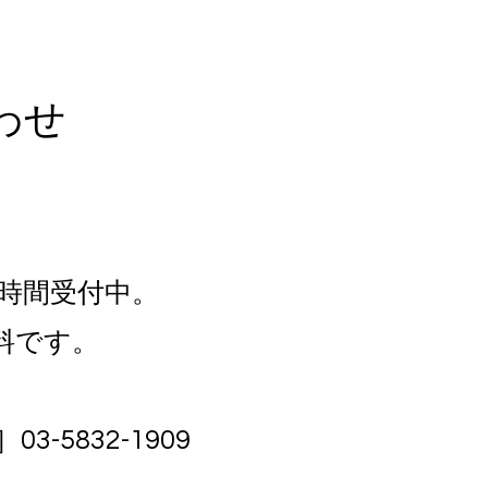
わせ
4時間受付中。
料です。
-5832-1909