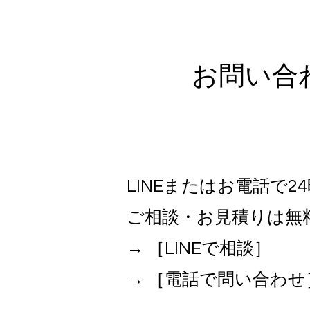
お問い合
LINEまたはお電話で2
ご相談・お見積りは無
→ ［LINEで相談］
→ ［電話で問い合わせ］03