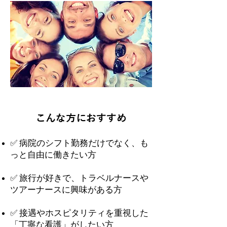
こんな方におすすめ
✅ 病院のシフト勤務だけでなく、も
っと自由に働きたい方
✅ 旅行が好きで、トラベルナースや
ツアーナースに興味がある方
✅ 接遇やホスピタリティを重視した
「丁寧な看護」がしたい方