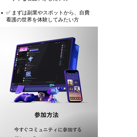
✅ まずは副業やスポットから、自費
看護の世界を体験してみたい方
参加方法
今すぐコミュニティに参加する