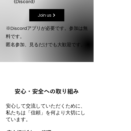
(Discord)
Join us
※Discordアプリが必要です。参加は無
料です。
匿名参加、見るだけでも大歓迎です。
安心・安全への取り組み
安心して交流していただくために、
私たちは「信頼」を何より大切にし
ています。