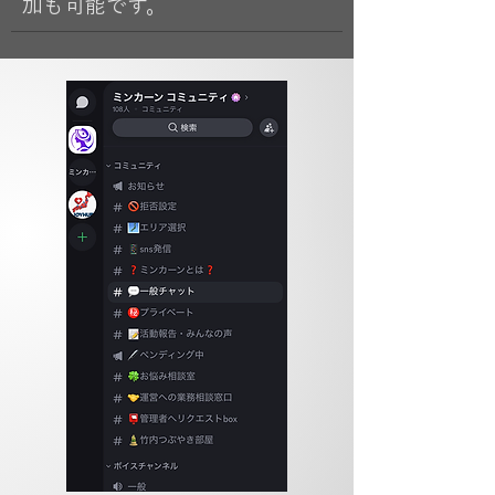
加も可能です。