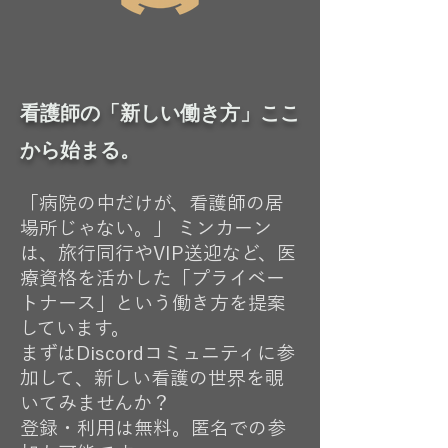
看護師の「新しい働き方」ここ
から始まる。
「病院の中だけが、看護師の居
場所じゃない。」 ミンカーン
は、旅行同行やVIP送迎など、医
療資格を活かした「プライベー
トナース」という働き方を提案
しています。
まずはDiscordコミュニティに参
加して、新しい看護の世界を覗
いてみませんか？
登録・利用は無料。匿名での参