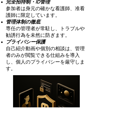
完全招待制・ID管理
参加者は身元の確かな看護師、准看
護師に限定しています。
管理体制の徹底
専任の管理者が常駐し、トラブルや
勧誘行為を未然に防ぎます。
プライバシー保護
自己紹介動画や個別の相談は、管理
者のみが閲覧できる仕組みを導入
し、個人のプライバシーを厳守しま
す。