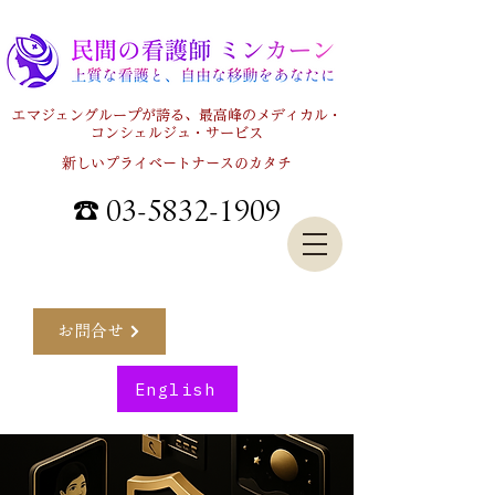
エマジェングループが誇る、最高峰のメディカル・
コンシェルジュ・サービス
新しいプライベートナースのカタチ
☎ 03-5832-1909
お問合せ
English